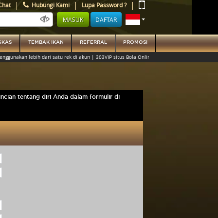
|
|
|
Chat
Hubungi Kami
Lupa Password ?
DAFTAR
GKAS
TEMBAK IKAN
REFERRAL
PROMOSI
nggunakan lebih dari satu rek di akun | 303VIP situs Bola Online, Live Casino, Slot Onl
cian tentang diri Anda dalam formulir di