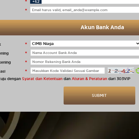
*
+62
*
Akun Bank Anda
*
k
*
ning
*
ening
*
asi
tuju dengan
Syarat dan Ketentuan
dan
Aturan & Peraturan
dari 303VIP
SUBMIT