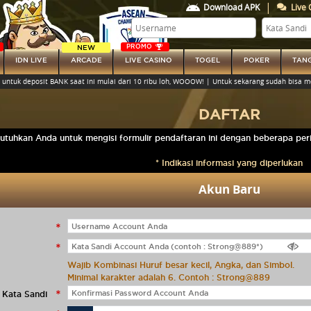
|
Download APK
Live 
PROMO
NEW
IDN LIVE
ARCADE
LIVE CASINO
TOGEL
POKER
TAN
tuk deposit BANK saat ini mulai dari 10 ribu loh, WOOOW! | Untuk sekarang sudah bisa me
DAFTAR
uhkan Anda untuk mengisi formulir pendaftaran ini dengan beberapa perin
* Indikasi informasi yang diperlukan
Akun Baru
*
*
Wajib Kombinasi Huruf besar kecil, Angka, dan Simbol.
Minimal karakter adalah 6. Contoh : Strong@889
*
 Kata Sandi