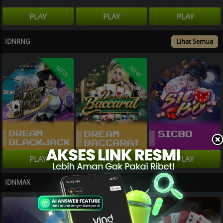
PLAY
PLAY
PLAY
IDNRNG
Lihat Semua
NEW
NEW
PLAY
PLAY
PLAY
IDNMAX