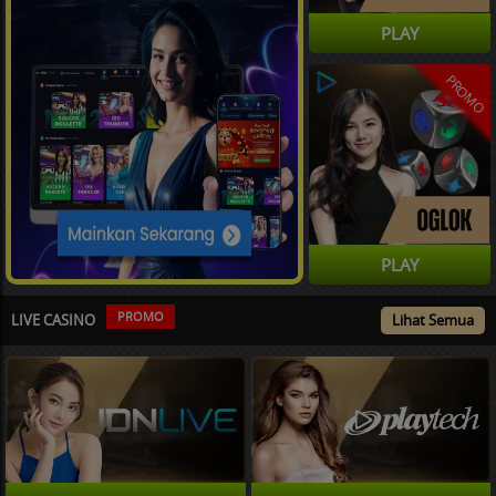
PLAY
PROMO
PLAY
PROMO
LIVE CASINO
Lihat Semua