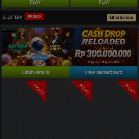
PLAY
PLAY
PROMO
ELOTTERY
Lihat Semua
Lebih details
view leaderboard
PROMO
PROMO
PROMO