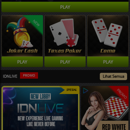
PLAY
NEW
PLAY
PLAY
PLAY
PROMO
IDNLIVE
Lihat Semua
PROMO
SPESIAL