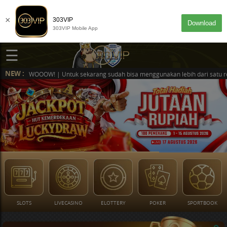
×
303VIP
Download
303VIP Mobile App
☰
NEW :
 WOOOW! | Untuk sekarang sudah bisa menggunakan lebih dari satu rek di aku
DESKTOP
MASUK
SLOTS
LIVECASINO
ELOTTERY
POKER
SPORTBOOK