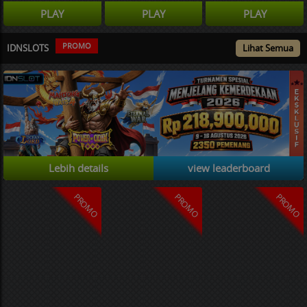
PLAY
PLAY
PLAY
PROMO
IDNSLOTS
Lihat Semua
Lebih details
view leaderboard
PROMO
PROMO
PROMO